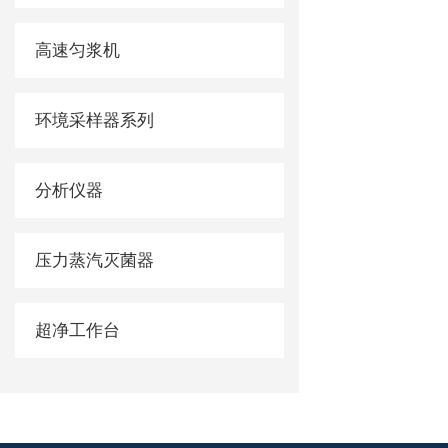
高速匀浆机
环境采样器系列
分析仪器
压力蒸汽灭菌器
超净工作台