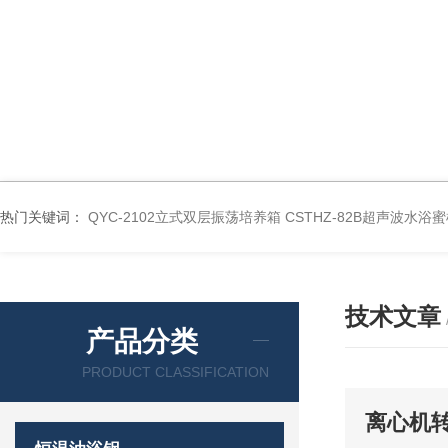
热门关键词：
QYC-2102立式双层振荡培养箱
CSTHZ-82B超声波水
技术文章
产品分类
PRODUCT CLASSIFICATION
离心机