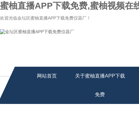
蜜柚直播APP下载免费,蜜柚视频在
欢迎光临金坛区蜜柚直播APP下载免费仪器厂！
网站首页
关于蜜柚直播APP下载
免费