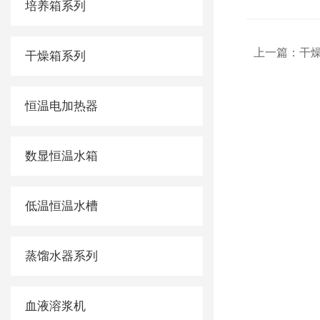
培养箱系列
上一篇：
干
干燥箱系列
恒温电加热器
数显恒温水箱
低温恒温水槽
蒸馏水器系列
血液溶浆机