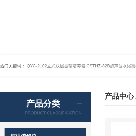
热门关键词：
QYC-2102立式双层振荡培养箱
CSTHZ-82B超声波水
产品中心
产品分类
PRODUCT CLASSIFICATION