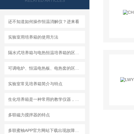
RELATED ARTICLES
还不知道如何操作恒温消解仪？进来看
实验室用培养箱的使用方法
隔水式培养箱与电热恒温培养箱的区别与优势
可调电炉、恒温电热板、电热套的区别与选择
实验室常见培养箱简介与特点
生化培养箱是一种常用的教学仪器，在许多行业得到了广泛的应用
多联磁力搅拌器的特点
多联蜜柚APP官方网站下载出现故障时可通过这些方法解决