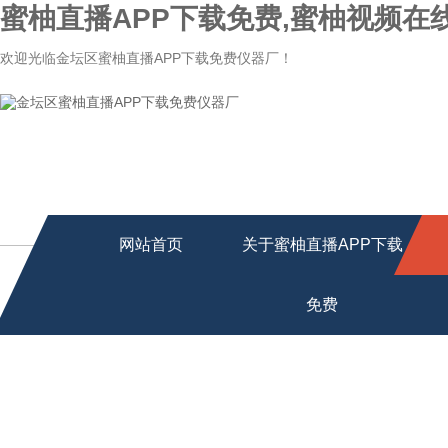
蜜柚直播APP下载免费,蜜柚视频在
欢迎光临金坛区蜜柚直播APP下载免费仪器厂！
网站首页
关于蜜柚直播APP下载
免费