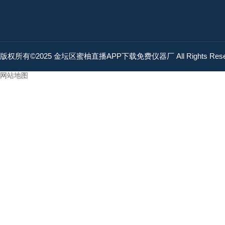
版权所有©2025 金坛区蜜柚直播APP下载免费仪器厂 All Rights Res
网站地图