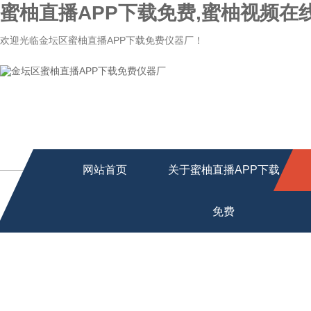
蜜柚直播APP下载免费,蜜柚视频在
欢迎光临金坛区蜜柚直播APP下载免费仪器厂！
网站首页
关于蜜柚直播APP下载
免费