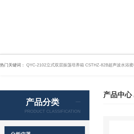
热门关键词：
QYC-2102立式双层振荡培养箱
CSTHZ-82B超声波水
产品中心
产品分类
PRODUCT CLASSIFICATION