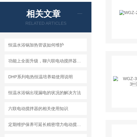
相关文章
RELATED ARTICLES
恒温水浴锅加热管该如何维护
功能上全面升级，聊六联电动搅拌器数显控制器
DHP系列电热恒温培养箱使用说明
恒温水浴锅出现漏电的状况的解决方法
六联电动搅拌器的相关使用知识
定期维护保养可延长精密増力电动搅拌器的使用寿命