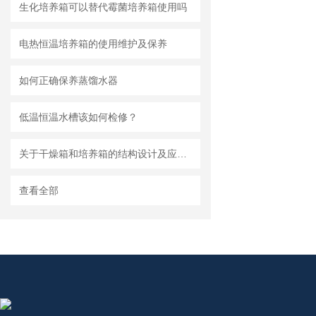
生化培养箱可以替代霉菌培养箱使用吗
电热恒温培养箱的使用维护及保养
如何正确保养蒸馏水器
低温恒温水槽该如何检修？
关于干燥箱和培养箱的结构设计及应用特征
查看全部