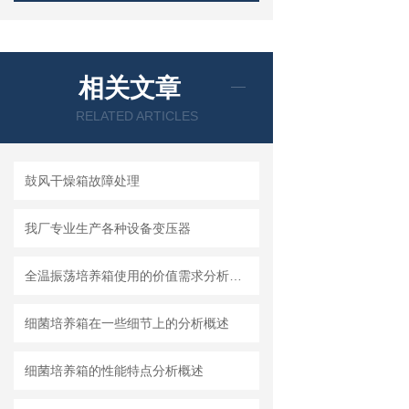
相关文章
RELATED ARTICLES
鼓风干燥箱故障处理
我厂专业生产各种设备变压器
全温振荡培养箱使用的价值需求分析简述
细菌培养箱在一些细节上的分析概述
细菌培养箱的性能特点分析概述