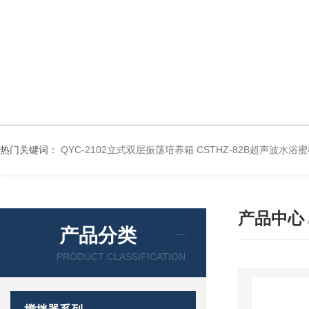
热门关键词：
QYC-2102立式双层振荡培养箱
CSTHZ-82B超声波水
产品中心
产品分类
PRODUCT CLASSIFICATION