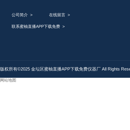
公司简介
>
在线留言
>
联系蜜柚直播APP下载免费
>
版权所有©2025 金坛区蜜柚直播APP下载免费仪器厂 All Rights Res
网站地图