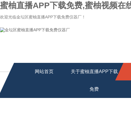
蜜柚直播APP下载免费,蜜柚视频在
欢迎光临金坛区蜜柚直播APP下载免费仪器厂！
网站首页
关于蜜柚直播APP下载
免费