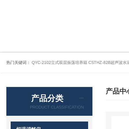
热门关键词：
QYC-2102立式双层振荡培养箱
CSTHZ-82B超声
产品中
产品分类
PRODUCT CLASSIFICATION