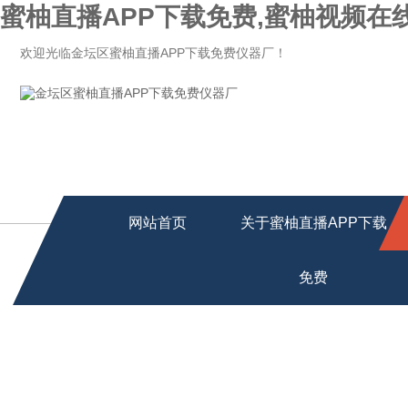
蜜柚直播APP下载免费,蜜柚视频在
欢迎光临金坛区蜜柚直播APP下载免费仪器厂！
网站首页
关于蜜柚直播APP下载
免费