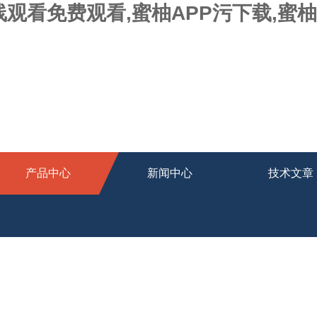
线观看免费观看,蜜柚APP污下载,蜜
产品中心
新闻中心
技术文章