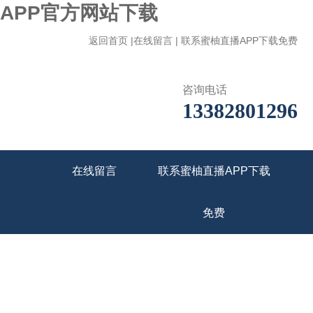
柚APP官方网站下载
返回首页
|
在线留言
|
联系蜜柚直播APP下载免费
咨询电话
13382801296
在线留言
联系蜜柚直播APP下载
免费