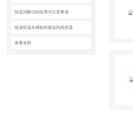
恒温消解仪的应用与注意事项
低温恒温水槽如何能达到高控温
查看全部