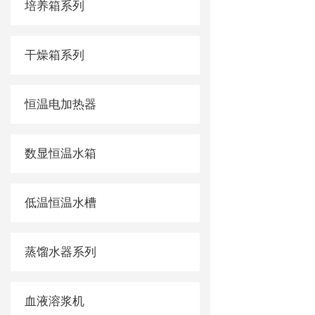
培养箱系列
干燥箱系列
恒温电加热器
数显恒温水箱
低温恒温水槽
蒸馏水器系列
血液溶浆机