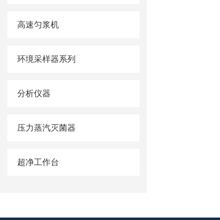
高速匀浆机
环境采样器系列
分析仪器
压力蒸汽灭菌器
超净工作台