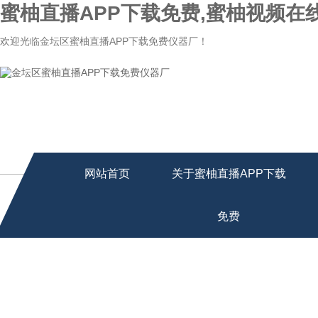
蜜柚直播APP下载免费,蜜柚视频在
欢迎光临金坛区蜜柚直播APP下载免费仪器厂！
网站首页
关于蜜柚直播APP下载
免费