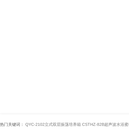
热门关键词：
QYC-2102立式双层振荡培养箱
CSTHZ-82B超声波水