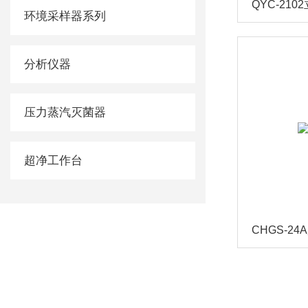
环境采样器系列
分析仪器
压力蒸汽灭菌器
超净工作台
CHGS-24