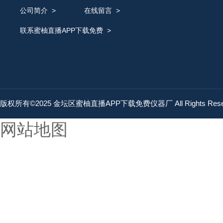
公司简介
>
在线留言
>
联系蜜柚直播APP下载免费
>
版权所有©2025 金坛区蜜柚直播APP下载免费仪器厂 All Rights Res
网站地图