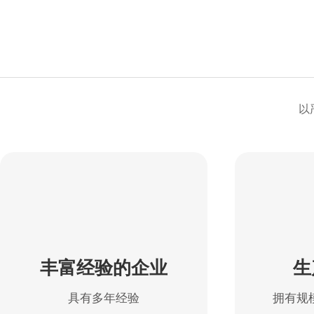
以
丰富经验的企业
生
具有多年经验
拥有规