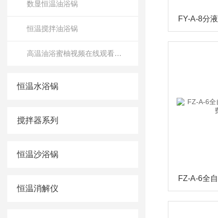
数显恒温油浴锅
恒温搅拌油浴锅
高温油浴蜜柚视频在线观看免费观看
恒温水浴锅
搅拌器系列
恒温沙浴锅
恒温消解仪