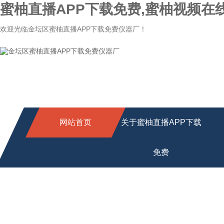
蜜柚直播APP下载免费,蜜柚视频在
欢迎光临金坛区蜜柚直播APP下载免费仪器厂！
网站首页
关于蜜柚直播APP下载
免费