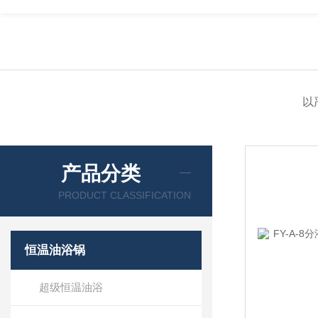
以
产品分类
PRODUCT CLASSIFICATION
恒温油浴锅
超级恒温油浴