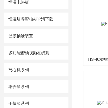
恒温电热板
恒温培养蜜柚APP污下载
滤膜抽滤装置
多功能蜜柚视频在线观看免费观看
HS-40双
离心机系列
培养箱系列
干燥箱系列