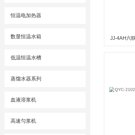
恒温电加热器
数显恒温水箱
JJ-4AH
低温恒温水槽
蒸馏水器系列
血液溶浆机
高速匀浆机