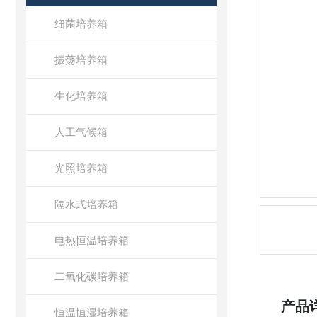
细菌培养箱
振荡培养箱
生化培养箱
人工气候箱
光照培养箱
隔水式培养箱
电热恒温培养箱
二氧化碳培养箱
产品
恒温恒湿培养箱