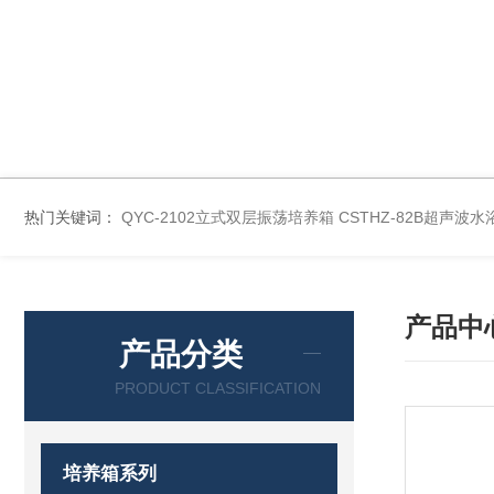
热门关键词：
QYC-2102立式双层振荡培养箱
CSTHZ-82B超声
产品中
产品分类
PRODUCT CLASSIFICATION
培养箱系列