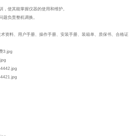
，使其能掌握仪器的使用和维护。
问题负责整机调换。
、用户手册、操作手册、安装手册、装箱单、质保书、合格证