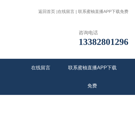
返回首页
|
在线留言
|
联系蜜柚直播APP下载免费
咨询电话
13382801296
在线留言
联系蜜柚直播APP下载
免费