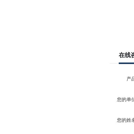
在线
产品
您的单位
您的姓名