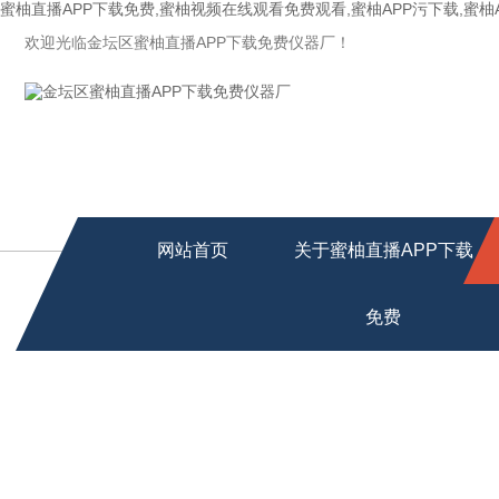
蜜柚直播APP下载免费,蜜柚视频在线观看免费观看,蜜柚APP污下载,蜜柚
欢迎光临金坛区蜜柚直播APP下载免费仪器厂！
网站首页
关于蜜柚直播APP下载
免费