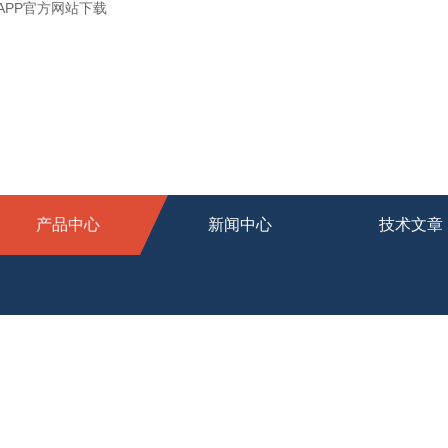
APP官方网站下载
产品中心
新闻中心
技术文章