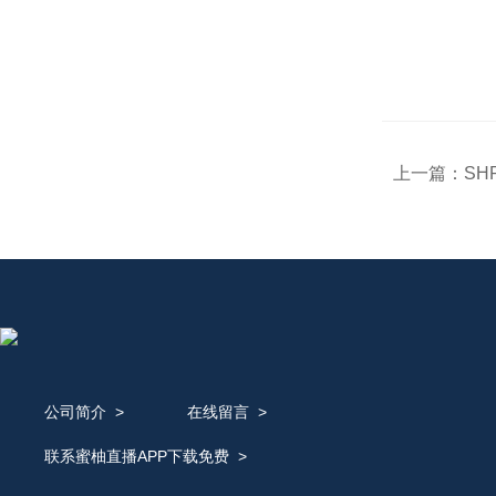
上一篇：
SH
公司简介
>
在线留言
>
联系蜜柚直播APP下载免费
>