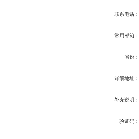
联系电话
常用邮箱
省份
详细地址
补充说明
验证码