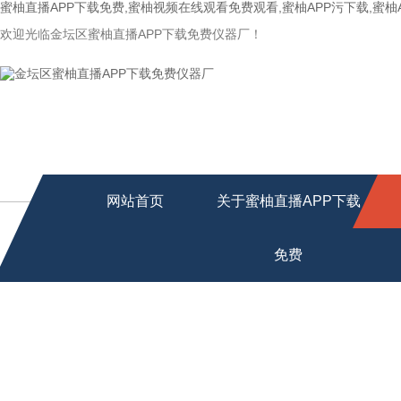
蜜柚直播APP下载免费,蜜柚视频在线观看免费观看,蜜柚APP污下载,蜜柚
欢迎光临金坛区蜜柚直播APP下载免费仪器厂！
网站首页
关于蜜柚直播APP下载
免费