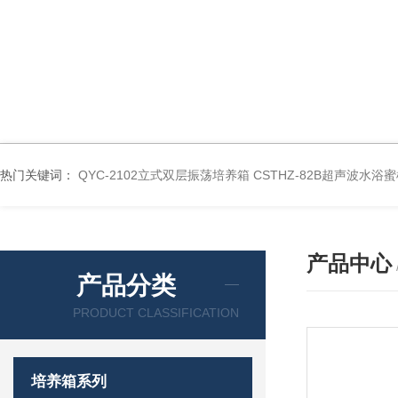
热门关键词：
QYC-2102立式双层振荡培养箱
CSTHZ-82B超声波水
产品中心
产品分类
PRODUCT CLASSIFICATION
培养箱系列