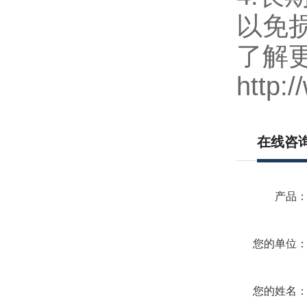
以免损
了解更
http:/
在线咨
产品
您的单位
您的姓名