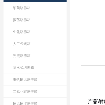
细菌培养箱
振荡培养箱
生化培养箱
人工气候箱
光照培养箱
隔水式培养箱
电热恒温培养箱
二氧化碳培养箱
产品详
恒温恒湿培养箱