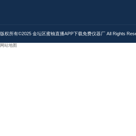
版权所有©2025 金坛区蜜柚直播APP下载免费仪器厂 All Rights Res
网站地图